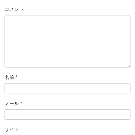
コメント
名前
*
メール
*
サイト