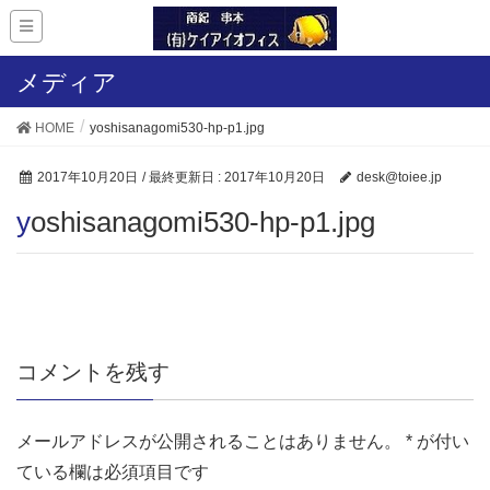
メディア
HOME
yoshisanagomi530-hp-p1.jpg
2017年10月20日
/ 最終更新日 :
2017年10月20日
desk@toiee.jp
yoshisanagomi530-hp-p1.jpg
コメントを残す
メールアドレスが公開されることはありません。
*
が付い
ている欄は必須項目です