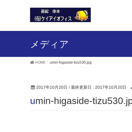
メディア
HOME
umin-higaside-tizu530.jpg
2017年10月20日
/ 最終更新日 :
2017年10月20日
umin-higaside-tizu530.j