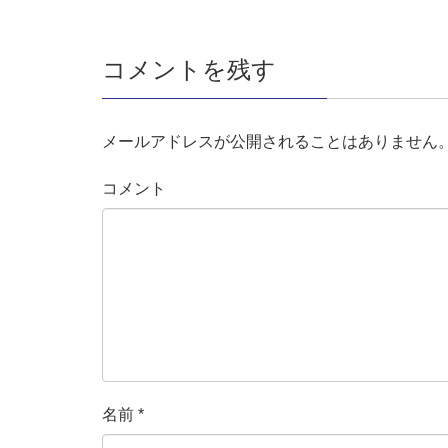
コメントを残す
メールアドレスが公開されることはありません
コメント
名前
*