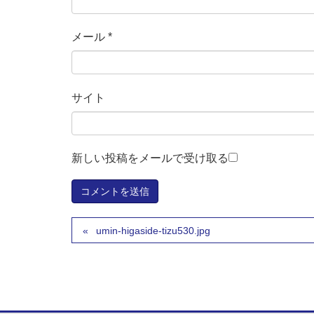
メール
*
サイト
新しい投稿をメールで受け取る
umin-higaside-tizu530.jpg