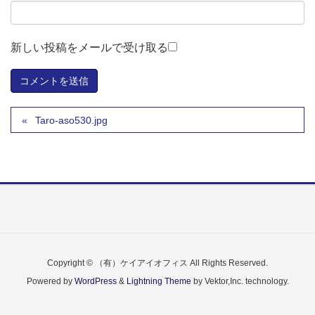
新しい投稿をメールで受け取る
Taro-aso530.jpg
Copyright © （有）ケイアイオフィス All Rights Reserved.
Powered by
WordPress
&
Lightning Theme
by Vektor,Inc. technology.