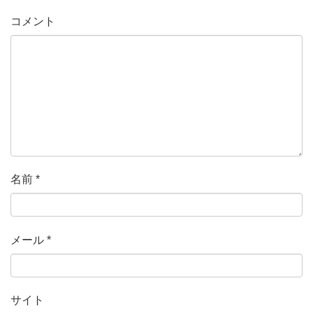
コメント
名前
*
メール
*
サイト