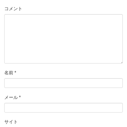
コメント
名前
*
メール
*
サイト